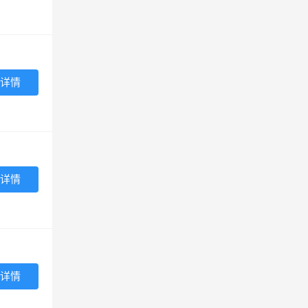
详情
详情
详情