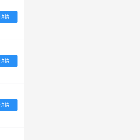
详情
详情
详情