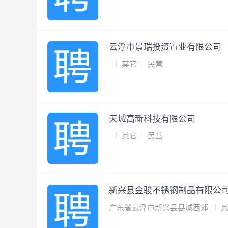
云浮市景瑞投资置业有限公司
其它
民营
天城高新科技有限公司
其它
民营
新兴县金骏不锈钢制品有限公
广东省云浮市新兴县县城西郊