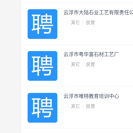
云浮市大陆石业工艺有限责任
其它
民营
云浮市粤华富石材工艺厂
其它
民营
云浮市唯特教育培训中心
其它
民营