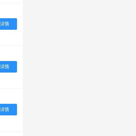
详情
详情
详情