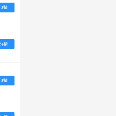
详情
详情
详情