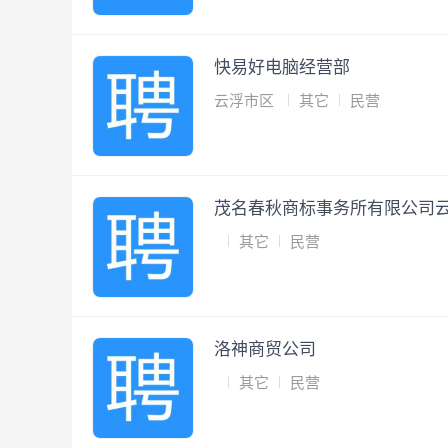
快易好电脑经营部
云浮市区
其它
民营
茂名春秋商标事务所有限公司
其它
民营
洛神商贸公司
其它
民营