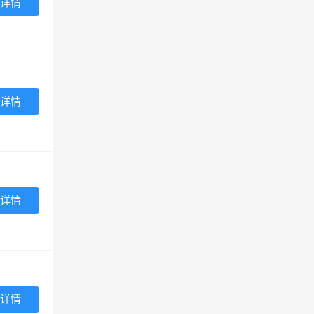
详情
详情
详情
详情