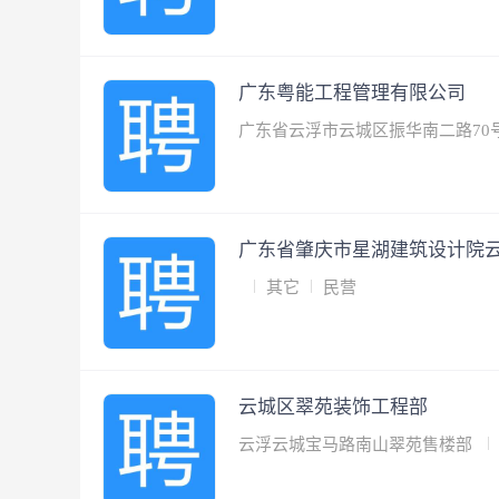
广东粤能工程管理有限公司
广东省云浮市云城区振华南二路70
广东省肇庆市星湖建筑设计院
其它
民营
云城区翠苑装饰工程部
云浮云城宝马路南山翠苑售楼部