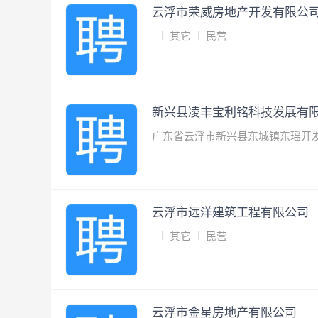
云浮市荣威房地产开发有限公
其它
民营
新兴县凌丰宝利铭科技发展有
广东省云浮市新兴县东城镇东瑶开
云浮市远洋建筑工程有限公司
其它
民营
云浮市金星房地产有限公司