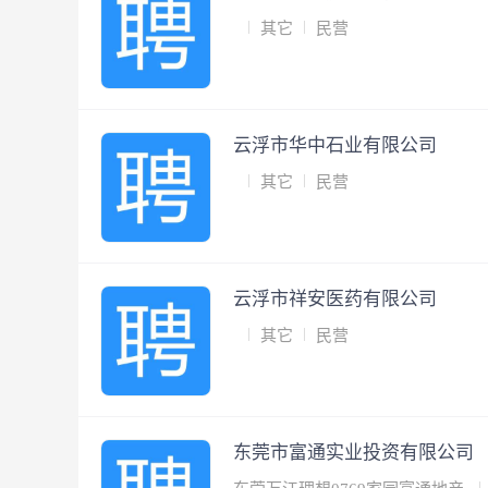
其它
民营
云浮市华中石业有限公司
其它
民营
云浮市祥安医药有限公司
其它
民营
东莞市富通实业投资有限公司