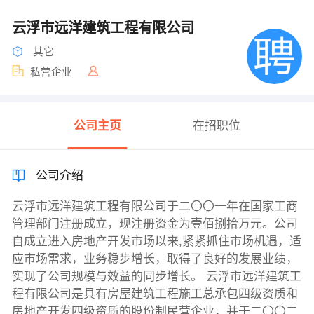
云浮市远洋建筑工程有限公司
其它
私营企业
公司主页
在招职位
公司介绍
云浮市远洋建筑工程有限公司于二〇〇一年在国家工商
管理部门注册成立，现注册资金为壹佰捌拾万元。公司
自成立进入房地产开发市场以来,紧紧抓住市场机遇，适
应市场需求，业务稳步增长，取得了良好的发展业绩，
实现了公司规模与效益的同步增长。 云浮市远洋建筑工
程有限公司是具有房屋建筑工程施工总承包四级资质和
房地产开发四级资质的股份制民营企业，并于二〇〇二