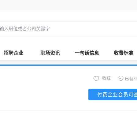
招聘企业
职场资讯
一句话信息
收费标准
收藏
已有3
付费企业会员可