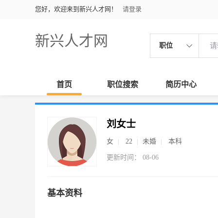
您好，欢迎来到新兴人才网！
请登录
新兴人才网
职位
首页
职位搜索
简历中心
刘女士
女
22
未婚
本科
更新时间： 08-06
基本资料