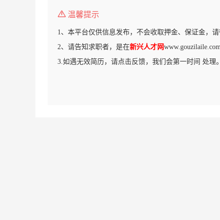
温馨提示
1、本平台仅供信息发布，不会收取押金、保证金，请
2、请告知求职者，是在
新兴人才网
www.gouzilail
3.如遇无效简历，请点击反馈，我们会第一时间 处理