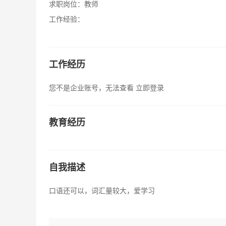
求职岗位：
教师
工作经验：
工作经历
您不是企业账号，无法查看
立即登录
教育经历
自我描述
口语还可以，词汇量较大，爱学习