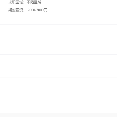
求职区域：
不限区域
期望薪资：
2000-3000元