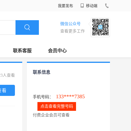
我要发布
移动端
微信公众号
查看更多工作
联系客服
会员中心
联系信息
23人查看
查看
133****7385
手机号码：
点击查看完整号码
付费企业会员可查看