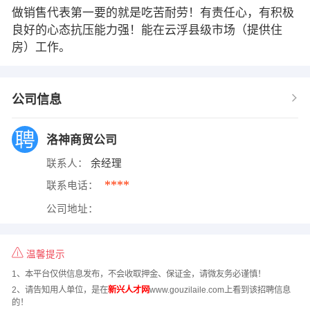
做销售代表第一要的就是吃苦耐劳！有责任心，有积极
良好的心态抗压能力强！能在云浮县级市场（提供住
房）工作。
公司信息
洛神商贸公司
联系人：
余经理
****
联系电话：
公司地址：
温馨提示
1、本平台仅供信息发布，不会收取押金、保证金，请微友务必谨慎！
2、请告知用人单位，是在
新兴人才网
www.gouzilaile.com上看到该招聘信息
的！