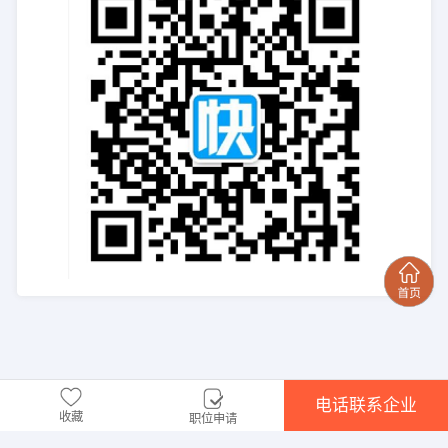
电话联系企业
收藏
职位申请