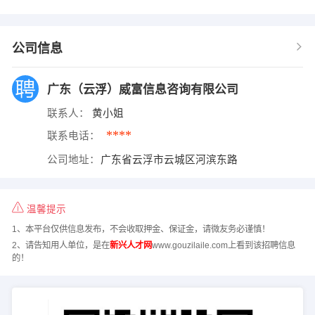
公司信息
广东（云浮）威富信息咨询有限公司
联系人：
黄小姐
****
联系电话：
公司地址：
广东省云浮市云城区河滨东路
温馨提示
1、本平台仅供信息发布，不会收取押金、保证金，请微友务必谨慎！
2、请告知用人单位，是在
新兴人才网
www.gouzilaile.com上看到该招聘信息
的！