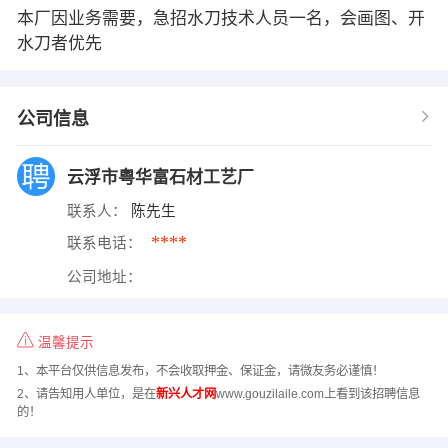
本厂因业务需要，急招水刀技术人员一名，会画图、开
水刀者优先
公司信息
云浮市粤华富石材工艺厂
联系人：
陈先生
****
联系电话：
公司地址：
温馨提示
1、本平台仅供信息发布，不会收取押金、保证金，请微友务必谨慎！
2、请告知用人单位，是在
新兴人才网
www.gouzilaile.com上看到该招聘信息
的！