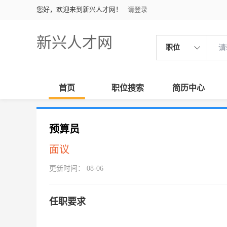
您好，欢迎来到新兴人才网！
请登录
新兴人才网
职位
首页
职位搜索
简历中心
预算员
面议
更新时间： 08-06
任职要求