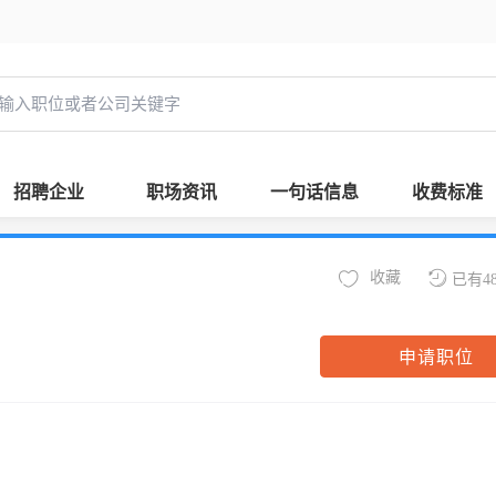
招聘企业
职场资讯
一句话信息
收费标准
收藏
已有4
申请职位